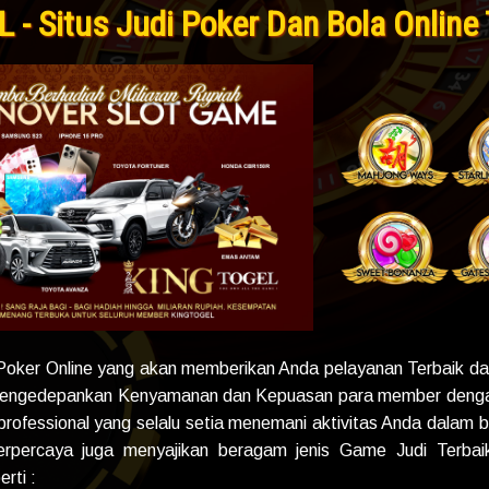
- Situs Judi Poker Dan Bola Online
er Online yang akan memberikan Anda pelayanan Terbaik dal
 mengedepankan Kenyamanan dan Kepuasan para member deng
rofessional yang selalu setia menemani aktivitas Anda dalam be
percaya juga menyajikan beragam jenis Game Judi Terba
rti :